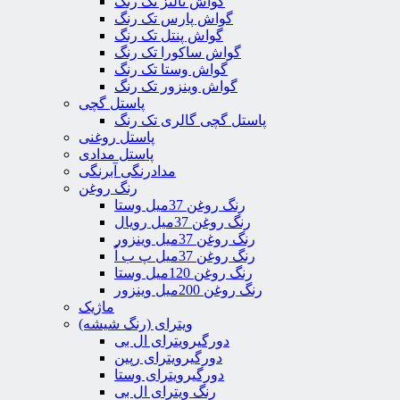
گواش تالنز تک رنگ
گواش پارس تک رنگ
گواش پنتل تک رنگ
گواش ساکورا تک رنگ
گواش وستا تک رنگ
گواش وینزور تک رنگ
پاستل گچی
پاستل گچی گالری تک رنگ
پاستل روغنی
پاستل مدادی
مدادرنگی آبرنگی
رنگ روغن
رنگ روغن 37میل وستا
رنگ روغن 37میل رویال
رنگ روغن 37میل وینزور
رنگ روغن 37میل پ ب اُ
رنگ روغن 120میل وستا
رنگ روغن 200میل وینزور
ماژیک
ویترای (رنگ شیشه)
دورگیرویترای ال بی
دورگیرویترای رپین
دورگیرویترای وستا
رنگ ویترای ال بی