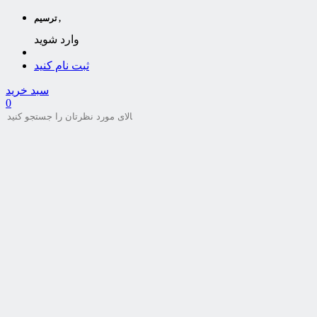
ترسیم ,
وارد شوید
ثبت نام کنید
سبد خرید
0