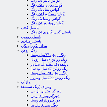
گواش تالنز تک رنگ
گواش پارس تک رنگ
گواش پنتل تک رنگ
گواش ساکورا تک رنگ
گواش وستا تک رنگ
گواش وینزور تک رنگ
پاستل گچی
پاستل گچی گالری تک رنگ
پاستل روغنی
پاستل مدادی
مدادرنگی آبرنگی
رنگ روغن
رنگ روغن 37میل وستا
رنگ روغن 37میل رویال
رنگ روغن 37میل وینزور
رنگ روغن 37میل پ ب اُ
رنگ روغن 120میل وستا
رنگ روغن 200میل وینزور
ماژیک
ویترای (رنگ شیشه)
دورگیرویترای ال بی
دورگیرویترای رپین
دورگیرویترای وستا
رنگ ویترای ال بی