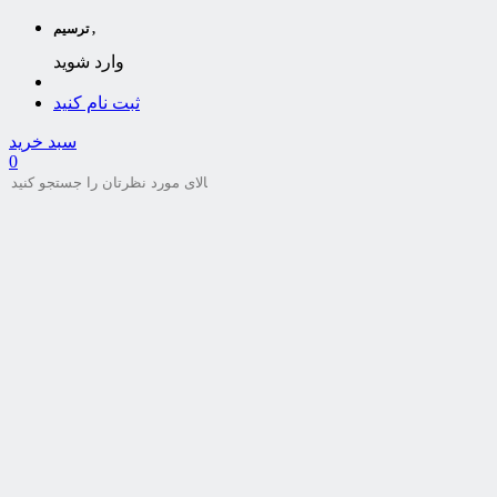
ترسیم ,
وارد شوید
ثبت نام کنید
سبد خرید
0