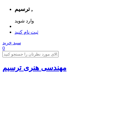
ترسیم ,
وارد شوید
ثبت نام کنید
سبد خرید
0
مهندسی هنری ترسیم