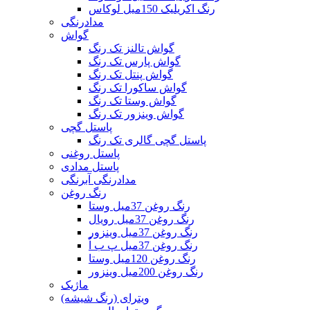
رنگ اکریلیک 150میل لوکاس
مدادرنگی
گواش
گواش تالنز تک رنگ
گواش پارس تک رنگ
گواش پنتل تک رنگ
گواش ساکورا تک رنگ
گواش وستا تک رنگ
گواش وینزور تک رنگ
پاستل گچی
پاستل گچی گالری تک رنگ
پاستل روغنی
پاستل مدادی
مدادرنگی آبرنگی
رنگ روغن
رنگ روغن 37میل وستا
رنگ روغن 37میل رویال
رنگ روغن 37میل وینزور
رنگ روغن 37میل پ ب اُ
رنگ روغن 120میل وستا
رنگ روغن 200میل وینزور
ماژیک
ویترای (رنگ شیشه)