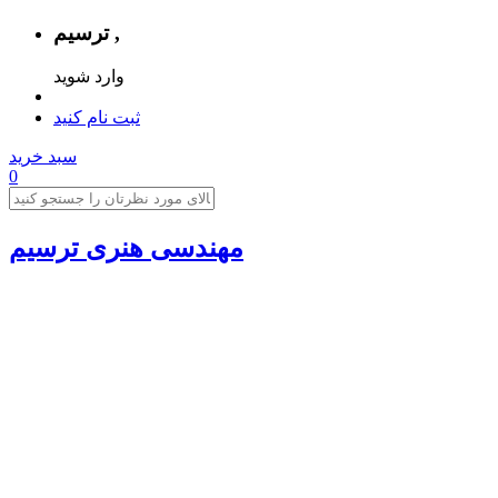
ترسیم ,
وارد شوید
ثبت نام کنید
سبد خرید
0
مهندسی هنری ترسیم