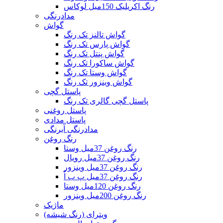
رنگ اکریلیک 150میل لوکاس
مدادرنگی
گواش
گواش تالنز تک رنگ
گواش پارس تک رنگ
گواش پنتل تک رنگ
گواش ساکورا تک رنگ
گواش وستا تک رنگ
گواش وینزور تک رنگ
پاستل گچی
پاستل گچی گالری تک رنگ
پاستل روغنی
پاستل مدادی
مدادرنگی آبرنگی
رنگ روغن
رنگ روغن 37میل وستا
رنگ روغن 37میل رویال
رنگ روغن 37میل وینزور
رنگ روغن 37میل پ ب اُ
رنگ روغن 120میل وستا
رنگ روغن 200میل وینزور
ماژیک
ویترای (رنگ شیشه)