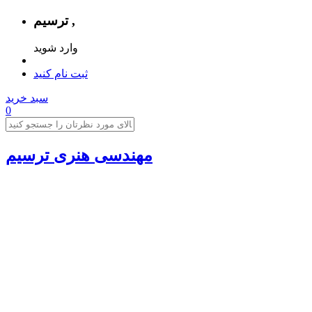
ترسیم ,
وارد شوید
ثبت نام کنید
سبد خرید
0
مهندسی هنری ترسیم