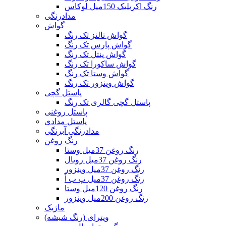
رنگ اکریلیک 150میل لوکاس
مدادرنگی
گواش
گواش تالنز تک رنگ
گواش پارس تک رنگ
گواش پنتل تک رنگ
گواش ساکورا تک رنگ
گواش وستا تک رنگ
گواش وینزور تک رنگ
پاستل گچی
پاستل گچی گالری تک رنگ
پاستل روغنی
پاستل مدادی
مدادرنگی آبرنگی
رنگ روغن
رنگ روغن 37میل وستا
رنگ روغن 37میل رویال
رنگ روغن 37میل وینزور
رنگ روغن 37میل پ ب اُ
رنگ روغن 120میل وستا
رنگ روغن 200میل وینزور
ماژیک
ویترای (رنگ شیشه)