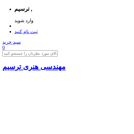
ترسیم ,
وارد شوید
ثبت نام کنید
سبد خرید
0
مهندسی هنری ترسیم