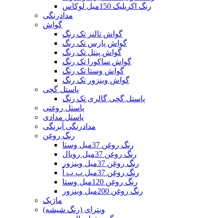
رنگ اکریلیک 150میل لوکاس
مدادرنگی
گواش
گواش تالنز تک رنگ
گواش پارس تک رنگ
گواش پنتل تک رنگ
گواش ساکورا تک رنگ
گواش وستا تک رنگ
گواش وینزور تک رنگ
پاستل گچی
پاستل گچی گالری تک رنگ
پاستل روغنی
پاستل مدادی
مدادرنگی آبرنگی
رنگ روغن
رنگ روغن 37میل وستا
رنگ روغن 37میل رویال
رنگ روغن 37میل وینزور
رنگ روغن 37میل پ ب اُ
رنگ روغن 120میل وستا
رنگ روغن 200میل وینزور
ماژیک
ویترای (رنگ شیشه)