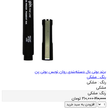
برند یونی بال
دسته‌بندی روان نویس یونی پن
رنگ :
مشکی
رنگ :
مشکی
مشکی
رنگ:
مشکی
210,000
210,000
تومان
افزودن به سبد خرید