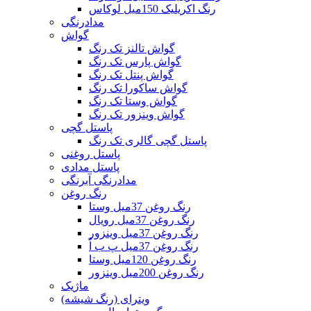
رنگ اکریلیک 150میل لوکاس
مدادرنگی
گواش
گواش تالنز تک رنگ
گواش پارس تک رنگ
گواش پنتل تک رنگ
گواش ساکورا تک رنگ
گواش وستا تک رنگ
گواش وینزور تک رنگ
پاستل گچی
پاستل گچی گالری تک رنگ
پاستل روغنی
پاستل مدادی
مدادرنگی آبرنگی
رنگ روغن
رنگ روغن 37میل وستا
رنگ روغن 37میل رویال
رنگ روغن 37میل وینزور
رنگ روغن 37میل پ ب اُ
رنگ روغن 120میل وستا
رنگ روغن 200میل وینزور
ماژیک
ویترای (رنگ شیشه)