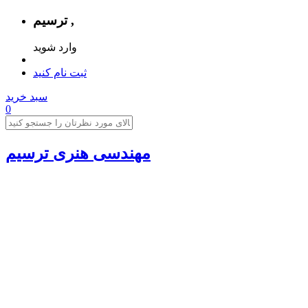
ترسیم ,
وارد شوید
ثبت نام کنید
سبد خرید
0
مهندسی هنری ترسیم