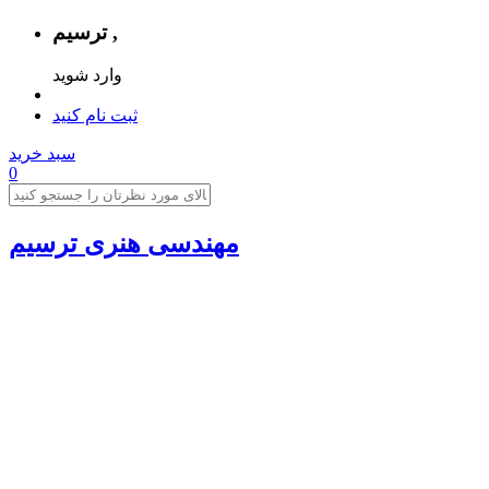
ترسیم ,
وارد شوید
ثبت نام کنید
سبد خرید
0
مهندسی هنری ترسیم