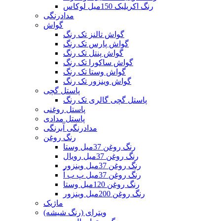
رنگ اکریلیک 150میل لوکاس
مدادرنگی
گواش
گواش تالنز تک رنگ
گواش پارس تک رنگ
گواش پنتل تک رنگ
گواش ساکورا تک رنگ
گواش وستا تک رنگ
گواش وینزور تک رنگ
پاستل گچی
پاستل گچی گالری تک رنگ
پاستل روغنی
پاستل مدادی
مدادرنگی آبرنگی
رنگ روغن
رنگ روغن 37میل وستا
رنگ روغن 37میل رویال
رنگ روغن 37میل وینزور
رنگ روغن 37میل پ ب اُ
رنگ روغن 120میل وستا
رنگ روغن 200میل وینزور
ماژیک
ویترای (رنگ شیشه)