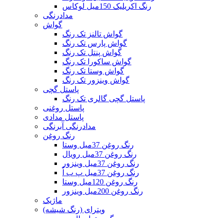
رنگ اکریلیک 150میل لوکاس
مدادرنگی
گواش
گواش تالنز تک رنگ
گواش پارس تک رنگ
گواش پنتل تک رنگ
گواش ساکورا تک رنگ
گواش وستا تک رنگ
گواش وینزور تک رنگ
پاستل گچی
پاستل گچی گالری تک رنگ
پاستل روغنی
پاستل مدادی
مدادرنگی آبرنگی
رنگ روغن
رنگ روغن 37میل وستا
رنگ روغن 37میل رویال
رنگ روغن 37میل وینزور
رنگ روغن 37میل پ ب اُ
رنگ روغن 120میل وستا
رنگ روغن 200میل وینزور
ماژیک
ویترای (رنگ شیشه)