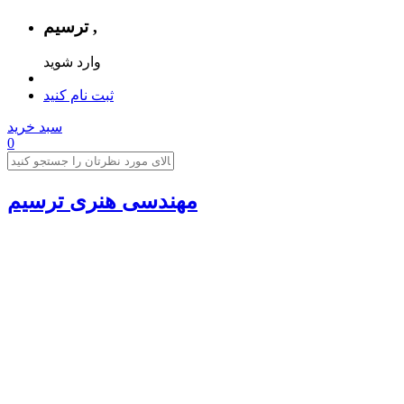
ترسیم ,
وارد شوید
ثبت نام کنید
سبد خرید
0
مهندسی هنری ترسیم