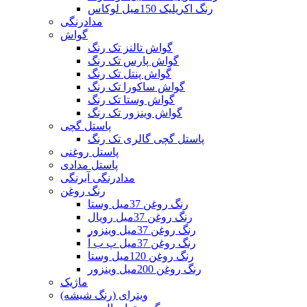
رنگ اکریلیک 150میل لوکاس
مدادرنگی
گواش
گواش تالنز تک رنگ
گواش پارس تک رنگ
گواش پنتل تک رنگ
گواش ساکورا تک رنگ
گواش وستا تک رنگ
گواش وینزور تک رنگ
پاستل گچی
پاستل گچی گالری تک رنگ
پاستل روغنی
پاستل مدادی
مدادرنگی آبرنگی
رنگ روغن
رنگ روغن 37میل وستا
رنگ روغن 37میل رویال
رنگ روغن 37میل وینزور
رنگ روغن 37میل پ ب اُ
رنگ روغن 120میل وستا
رنگ روغن 200میل وینزور
ماژیک
ویترای (رنگ شیشه)