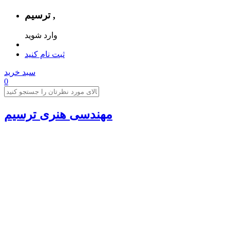
ترسیم ,
وارد شوید
ثبت نام کنید
سبد خرید
0
مهندسی هنری ترسیم