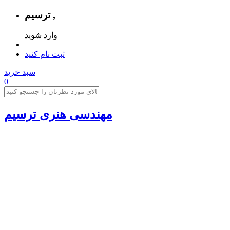
ترسیم ,
وارد شوید
ثبت نام کنید
سبد خرید
0
مهندسی هنری ترسیم