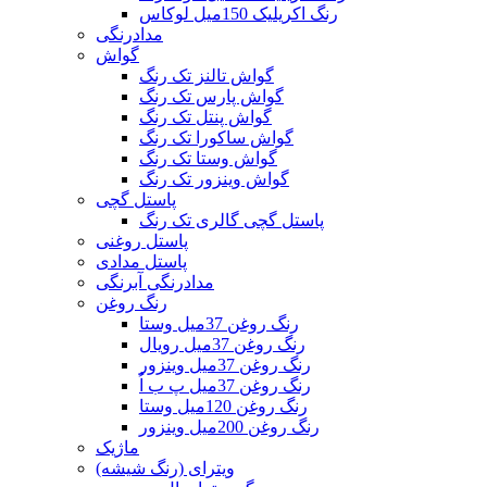
رنگ اکریلیک 150میل لوکاس
مدادرنگی
گواش
گواش تالنز تک رنگ
گواش پارس تک رنگ
گواش پنتل تک رنگ
گواش ساکورا تک رنگ
گواش وستا تک رنگ
گواش وینزور تک رنگ
پاستل گچی
پاستل گچی گالری تک رنگ
پاستل روغنی
پاستل مدادی
مدادرنگی آبرنگی
رنگ روغن
رنگ روغن 37میل وستا
رنگ روغن 37میل رویال
رنگ روغن 37میل وینزور
رنگ روغن 37میل پ ب اُ
رنگ روغن 120میل وستا
رنگ روغن 200میل وینزور
ماژیک
ویترای (رنگ شیشه)